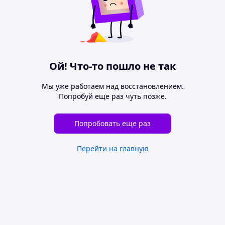
Ой! Что-то пошло не так
Мы уже работаем над восстановлением.
Попробуй еще раз чуть позже.
Попробовать еще раз
Перейти на главную