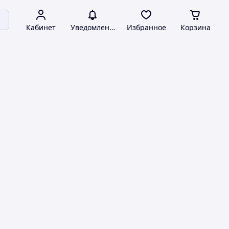
Кабинет
Уведомления
Избранное
Корзина