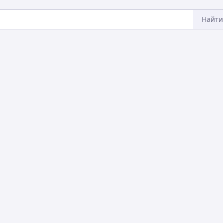
Найти