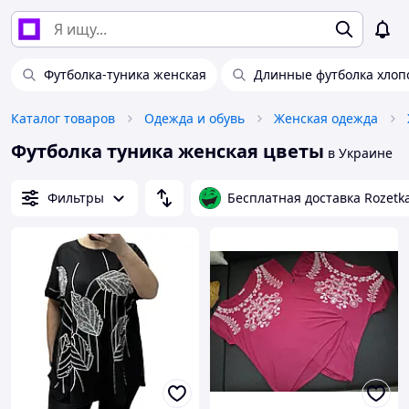
Футболка-туника женская
Длинные футболка хлоп
Каталог товаров
Одежда и обувь
Женская одежда
Футболка туника женская цветы
в Украине
Фильтры
Бесплатная доставка Rozetk