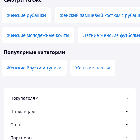
Женские рубашки
Женский замшевый костюм с рубаш
Женские молодежные кофты
Летние женские футболки
Популярные категории
Женские блузки и туники
Женские платья
Покупателям
Продавцам
О нас
Партнеры