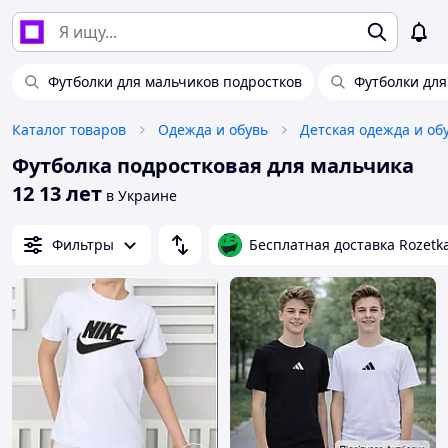
Футболки для мальчиков подростков
Футболки для
Каталог товаров
Одежда и обувь
Детская одежда и об
Футболка подростковая для мальчика
12 13 лет
в Украине
Фильтры
Бесплатная доставка Rozetk