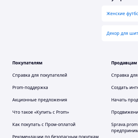
Женские футбо
Декор для шит
Покупателям
Продавцам
Справка для покупателей
Справка для
Prom-поддержка
Создать инт
Акционные предложения
Начать прод
Что такое «Купить с Prom»
Продвижение
Как покупать с Пром-оплатой
Sprava.prom
предприним
Рекомендации по безопасным покупкам