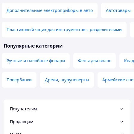
Дополнительные электроприборы в авто
Автотовары
Пластиковый ящик для инструментов с разделителями
Популярные категории
Ручные и налобные фонари
Фены для волос
Ква
Повербанки
Дрели, шуруповерты
Армейские спе
Покупателям
Продавцам