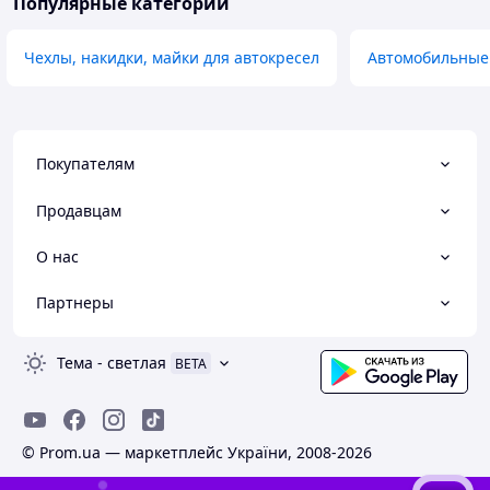
Популярные категории
Чехлы, накидки, майки для автокресел
Автомобильные
Покупателям
Продавцам
О нас
Партнеры
Тема
-
светлая
BETA
© Prom.ua — маркетплейс України, 2008-2026