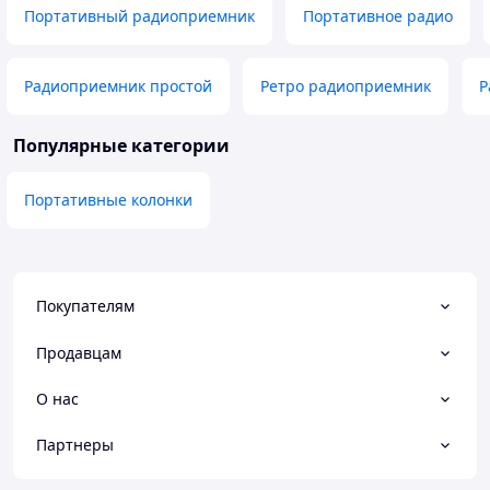
Портативный радиоприемник
Портативное радио
Радиоприемник простой
Ретро радиоприемник
Р
Популярные категории
Портативные колонки
Покупателям
Продавцам
О нас
Партнеры