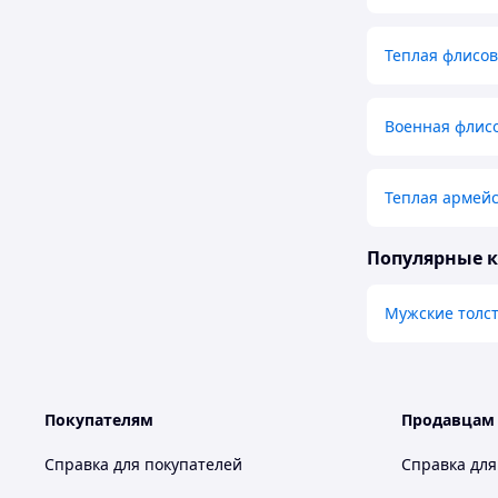
Теплая флисов
Военная флис
Теплая армейс
Популярные 
Мужские толст
Покупателям
Продавцам
Справка для покупателей
Справка для