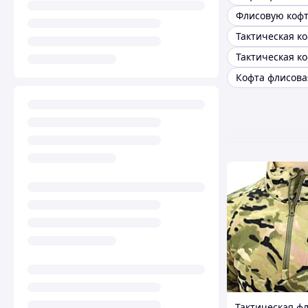
Флисовую кофт
Тактическая ф