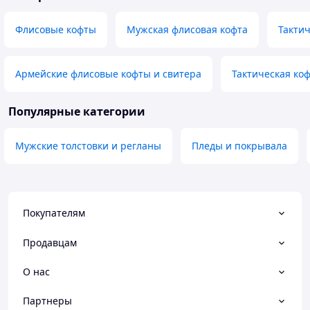
Флисовые кофты
Мужская флисовая кофта
Тактич
Армейские флисовые кофты и свитера
Тактическая коф
Популярные категории
Мужские толстовки и регланы
Пледы и покрывала
Покупателям
Продавцам
О нас
Партнеры