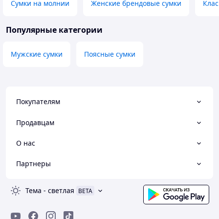
Сумки на молнии
Женские брендовые сумки
Клас
Популярные категории
Мужские сумки
Поясные сумки
Покупателям
Продавцам
О нас
Партнеры
Тема
-
светлая
BETA