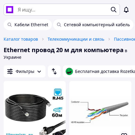
Кабели Ethernet
Сетевой компьютерный кабель
Каталог товаров
Телекоммуникации и связь
Пассивно
Ethernet провод 20 м для компьютера
в
Украине
Фильтры
Бесплатная доставка Rozetk