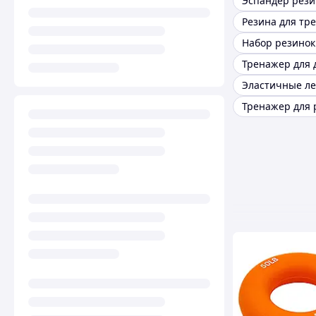
Резина для тр
Тренажер для 
Тренажер для 