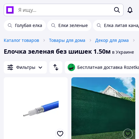
Голубая елка
Елки зеленые
Елка литая кана
Каталог товаров
Товары для дома
Декор для дома
Елочка зеленая без шишек 1.50м
в Украине
Фильтры
Бесплатная доставка Rozetk