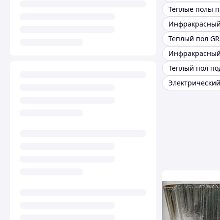
Теплый пол G