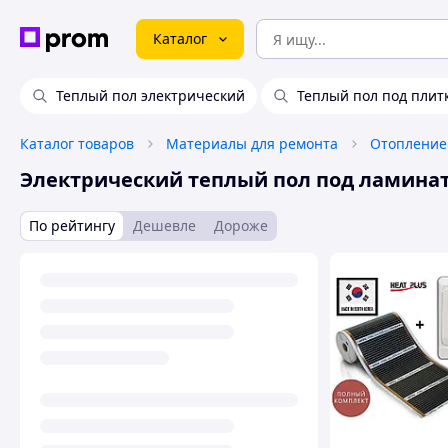
Каталог
Теплый пол электрический
Теплый пол под плит
Каталог товаров
Материалы для ремонта
Отопление
Электрический теплый пол под ламина
По рейтингу
Дешевле
Дороже