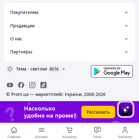
Покупателям
Продавцам
О нас
Партнеры
Тема
-
светлая
BETA
© Prom.ua — маркетплейс України, 2008-2026
Насколько
Рассказать
удобно на проме?
Главная
Каталог
Корзина
Чаты
Кабинет