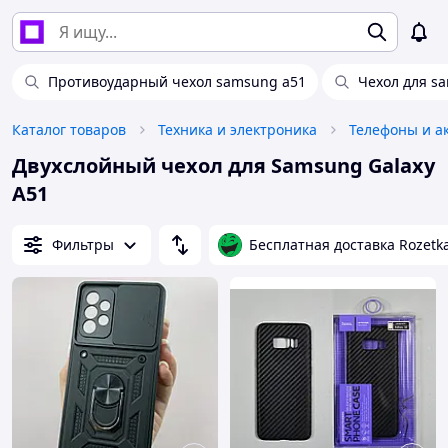
Противоударный чехол samsung a51
Чехол для sa
Каталог товаров
Техника и электроника
Телефоны и а
Двухслойный чехол для Samsung Galaxy
A51
Фильтры
Бесплатная доставка Rozetk