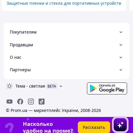
Защитные пленки и стекла для портативных устройств
Покупателям
Продавцам
О нас
Партнеры
Тема
-
светлая
BETA
© Prom.ua — маркетплейс України, 2008-2026
Насколько
Рассказать
удобно на проме?