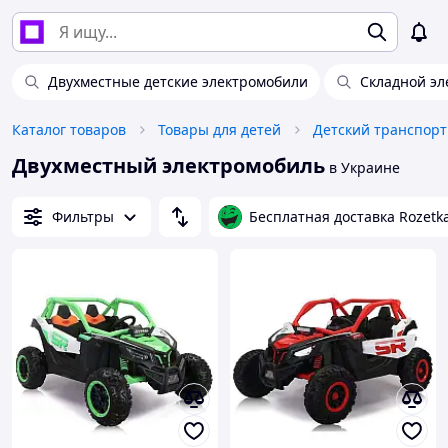
Двухместные детские электромобили
Складной эл
Каталог товаров
Товары для детей
Детский транспорт
Двухместный электромобиль
в Украине
Фильтры
Бесплатная доставка Rozetk