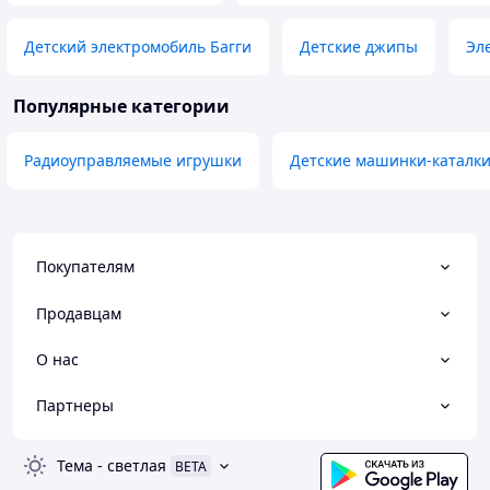
Детский электромобиль Багги
Детские джипы
Эл
Популярные категории
Радиоуправляемые игрушки
Детские машинки-каталк
Покупателям
Продавцам
О нас
Партнеры
Тема
-
светлая
BETA