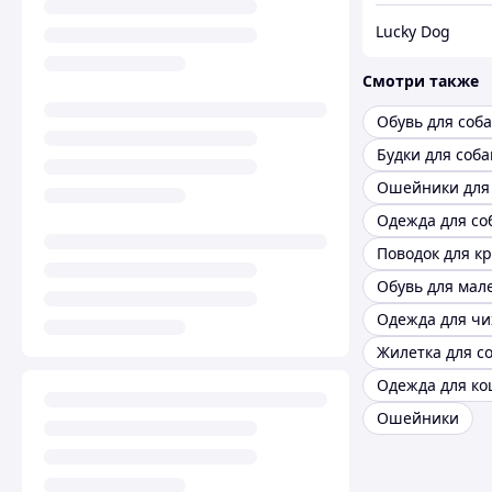
Lucky Dog
Смотри также
Обувь для соба
Будки для соба
Ошейники для 
Одежда для со
Одежда для чи
Жилетка для с
Одежда для ко
Ошейники