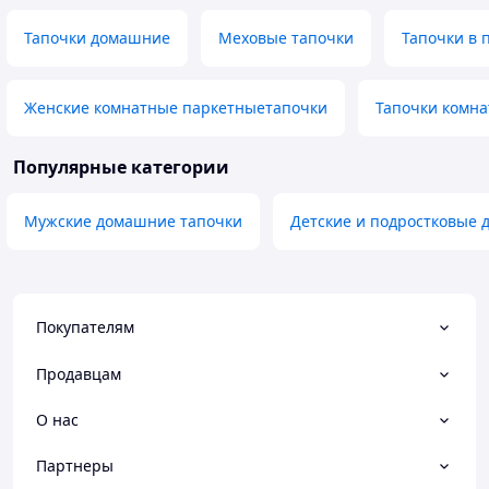
Тапочки домашние
Меховые тапочки
Тапочки в 
Женские комнатные паркетныетапочки
Тапочки комн
Популярные категории
Мужские домашние тапочки
Детские и подростковые
Покупателям
Продавцам
О нас
Партнеры