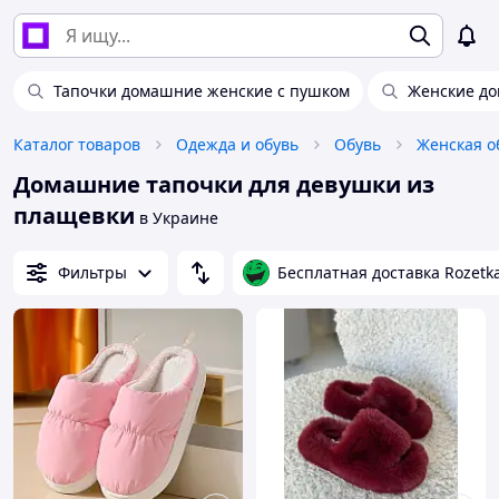
Тапочки домашние женские с пушком
Женские до
Каталог товаров
Одежда и обувь
Обувь
Женская о
Домашние тапочки для девушки из
плащевки
в Украине
Фильтры
Бесплатная доставка Rozetk