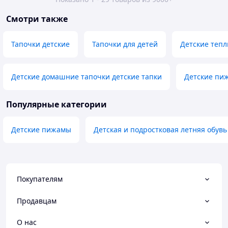
Смотри также
Тапочки детские
Тапочки для детей
Детские тепл
Детские домашние тапочки детские тапки
Детские пи
Популярные категории
Детские пижамы
Детская и подростковая летняя обувь
Покупателям
Продавцам
О нас