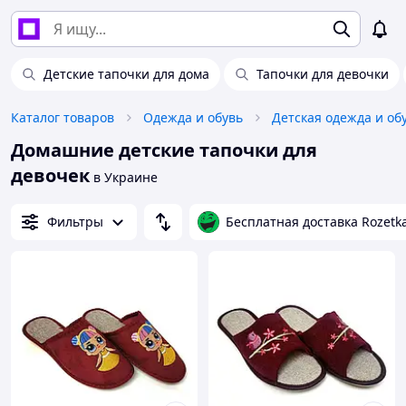
Детские тапочки для дома
Тапочки для девочки
Каталог товаров
Одежда и обувь
Детская одежда и об
Домашние детские тапочки для
девочек
в Украине
Фильтры
Бесплатная доставка Rozetk