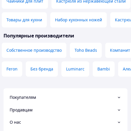
Чайники для плит
Кастрюля из нержавеющей стали
Товары для кухни
Набор кухонных ножей
Кастрю
Популярные производители
Собственное производство
Toho Beads
Компанит
Feron
Без бренда
Luminarc
Bambi
Але
Покупателям
Продавцам
О нас