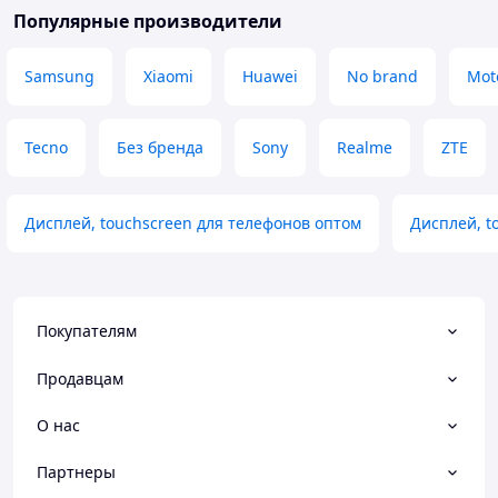
Популярные производители
Samsung
Xiaomi
Huawei
No brand
Mot
Tecno
Без бренда
Sony
Realme
ZTE
Дисплей, touchscreen для телефонов оптом
Дисплей, t
Покупателям
Продавцам
О нас
Партнеры