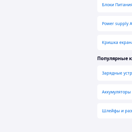
Блоки Питания
Power supply 
Кришка екрана
Популярные 
Зарядные устр
Аккумуляторы 
Шлейфы и раз