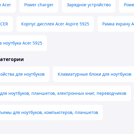
 Acer
Power charger
Зарядное устройство
Powe
ACER
Корпус дисплея Acer Aspire 5925
Рамка екрану A
 ноутбука Acer 5925
категории
ойства для ноутбуков
Клавиатурные блоки для ноутбуков
для ноутбуков, планшетов, электронных книг, переводчиков
ъемы для ноутбуков, компьютеров, планшетов