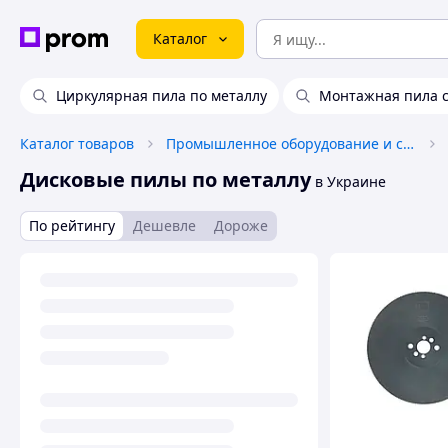
Каталог
Циркулярная пила по металлу
Монтажная пила с
Каталог товаров
Промышленное оборудование и станки
Дисковые пилы по металлу
в Украине
По рейтингу
Дешевле
Дороже