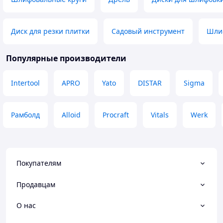
Диск для резки плитки
Садовый инструмент
Шли
Популярные производители
Intertool
APRO
Yato
DISTAR
Sigma
Рамболд
Alloid
Procraft
Vitals
Werk
Покупателям
Продавцам
О нас