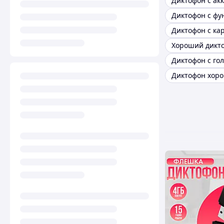
Хороший дикт