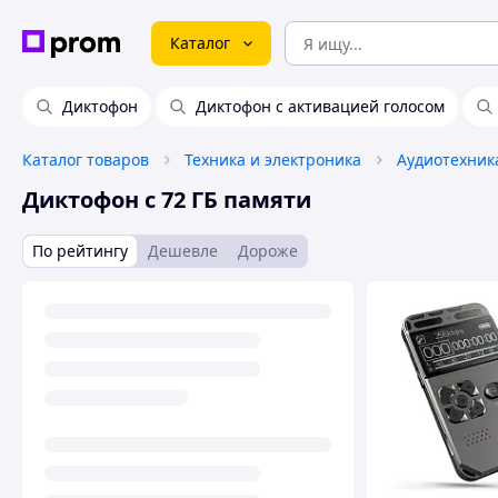
Каталог
Диктофон
Диктофон с активацией голосом
Каталог товаров
Техника и электроника
Аудиотехник
Диктофон с 72 ГБ памяти
По рейтингу
Дешевле
Дороже