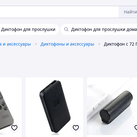
Найти
Диктофон для прослушки
Диктофон для прослушки дома
а и аксессуары
Диктофоны и аксессуары
Диктофон с 72 