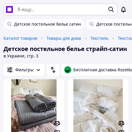
Детское постельное белье сатин
Детское постель
Каталог товаров
Товары для дома
Текстиль
Тексти
Детское постельное белье страйп-сатин
в Украине, стр. 3
Фильтры
Бесплатная доставка Rozetk