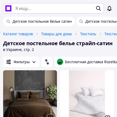
Детское постельное белье сатин
Детское постель
Каталог товаров
Товары для дома
Текстиль
Тексти
Детское постельное белье страйп-сатин
в Украине, стр. 2
Фильтры
Бесплатная доставка Rozetk