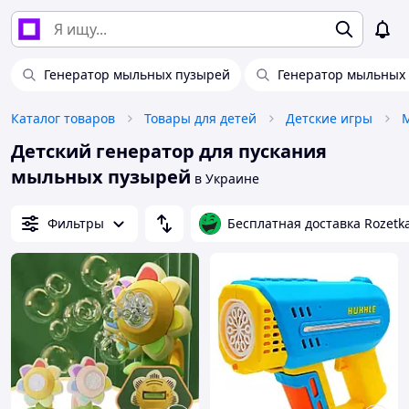
Генератор мыльных пузырей
Генератор мыльных 
Каталог товаров
Товары для детей
Детские игры
Детский генератор для пускания
мыльных пузырей
в Украине
Фильтры
Бесплатная доставка Rozetk