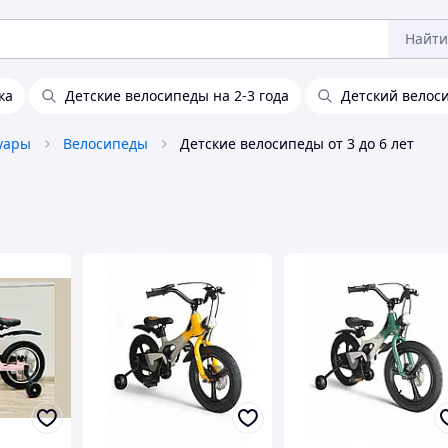
Найти
ка
Детские велосипеды на 2-3 года
Детский велос
уары
Велосипеды
Детские велосипеды от 3 до 6 лет