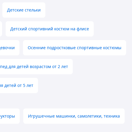
Детские стельки
Детский спортивний костюм на флисе
девочки
Осенние подростковые спортивные костюмы
пед для детей возрастом от 2 лет
я детей от 5 лет
рукторы
Игрушечные машинки, самолетики, техника