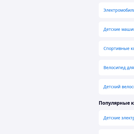
Электромобил
Детские маши
Спортивные к
Велосипед для
Детский велос
Популярные 
Детские элект