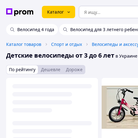
Каталог
Велосипед 4 года
Велосипед для 3 летнего ребен
Каталог товаров
Спорт и отдых
Велосипеды и аксесс
Детские велосипеды от 3 до 6 лет
в Украине
По рейтингу
Дешевле
Дороже