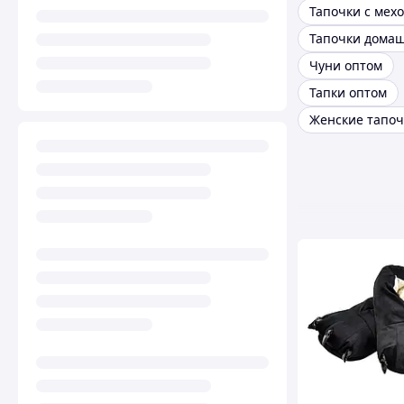
Тапочки с мех
Чуни оптом
Тапки оптом