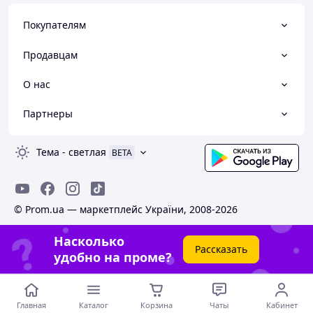
Покупателям
Продавцам
О нас
Партнеры
Тема
-
светлая
BETA
© Prom.ua — маркетплейс України, 2008-2026
Насколько
Рассказать
удобно на проме?
Главная
Каталог
Корзина
Чаты
Кабинет