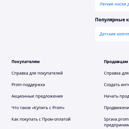
Легкие носки 
Популярные 
Детские колго
Покупателям
Продавцам
Справка для покупателей
Справка для
Prom-поддержка
Создать инт
Акционные предложения
Начать прод
Что такое «Купить с Prom»
Продвижение
Как покупать с Пром-оплатой
Sprava.prom
предприним