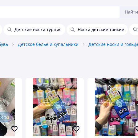
Найти
Детские носки турция
Носки детские тонкие
бувь
Детское белье и купальники
Детские носки и гольф