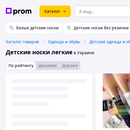
Каталог
Белые детские носки
Детские носки без резинки
Каталог товаров
Одежда и обувь
Детская одежда и о
Детские носки легкие
в Украине
По рейтингу
Дешевле
Дороже