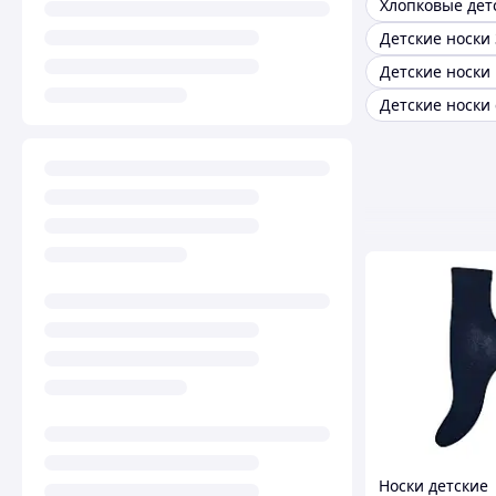
Детские носки 
Детские носки
Носки детские