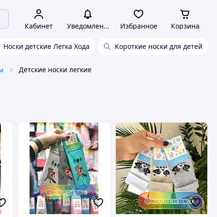
Кабинет
Уведомления
Избранное
Корзина
Носки детские Легка Хода
Короткие носки для детей
ы
Детские носки легкие