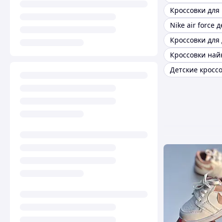
Nike air force 