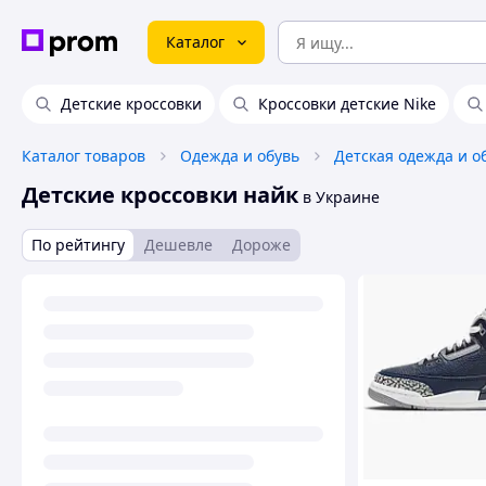
Каталог
Детские кроссовки
Кроссовки детские Nike
Каталог товаров
Одежда и обувь
Детская одежда и о
Детские кроссовки найк
в Украине
По рейтингу
Дешевле
Дороже