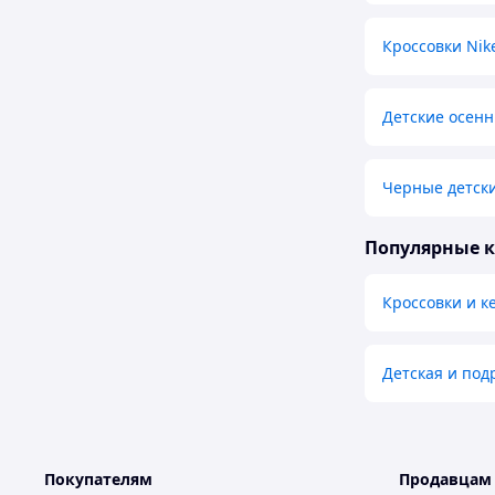
Кроссовки Nik
Детские осенн
Черные детск
Популярные 
Кроссовки и к
Детская и под
Покупателям
Продавцам