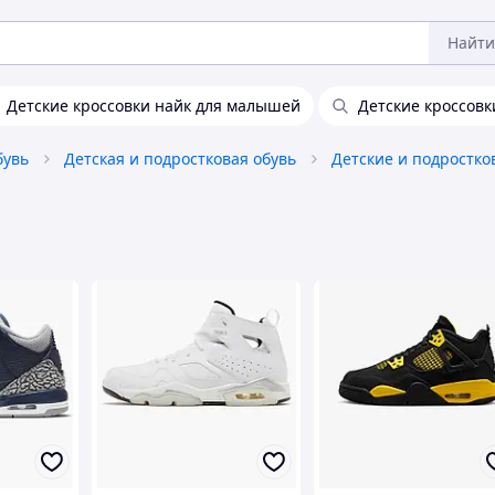
Найти
Детские кроссовки найк для малышей
Детские кроссовк
бувь
Детская и подростковая обувь