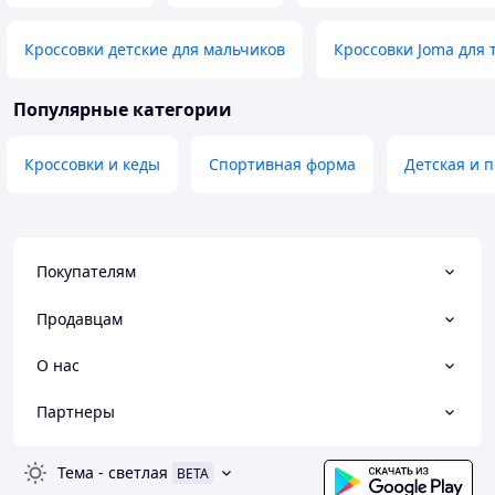
Кроссовки детские для мальчиков
Кроссовки Joma для
Популярные категории
Кроссовки и кеды
Спортивная форма
Детская и 
Покупателям
Продавцам
О нас
Партнеры
Тема
-
светлая
BETA