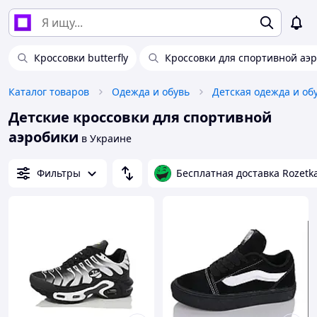
Кроссовки butterfly
Кроссовки для спортивной аэ
Каталог товаров
Одежда и обувь
Детская одежда и об
Детские кроссовки для спортивной
аэробики
в Украине
Фильтры
Бесплатная доставка Rozetk