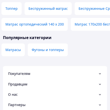
Топпер
Беспружинный матрас
Беспружинные Ср
Матрас ортопедический 140 х 200
Матрас 170х200 бе
Популярные категории
Матрасы
Футоны и топперы
Покупателям
Продавцам
О нас
Партнеры