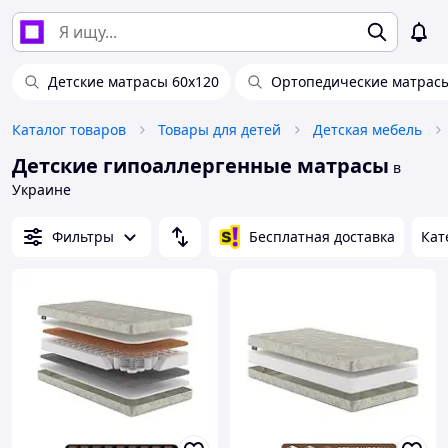
Детские матрасы 60х120
Ортопедические матрасы
Каталог товаров
Товары для детей
Детская мебель
Детские гипоаллергенные матрасы
в
Украине
Фильтры
Бесплатная доставка
Кат