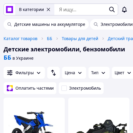
В категории
Детские машины на аккумуляторе
Электромобили
Каталог товаров
ББ
Товары для детей
Детский тра
Детские электромобили, бензомобили
ББ
в Украине
Фильтры
Цена
Тип
Цвет
Оплатить частями
Электромобиль