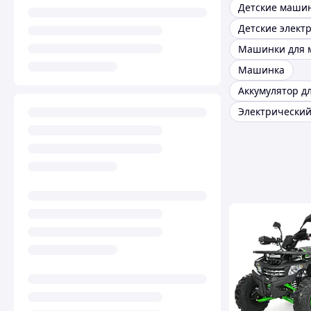
Детские маши
Машинка