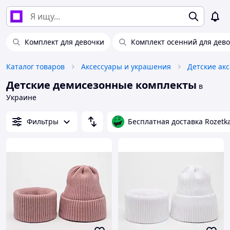
Комплект для девочки
Комплект осенний для дев
Каталог товаров
Аксессуары и украшения
Детские ак
Детские демисезонные комплекты
в
Украине
Фильтры
Бесплатная доставка Rozetk