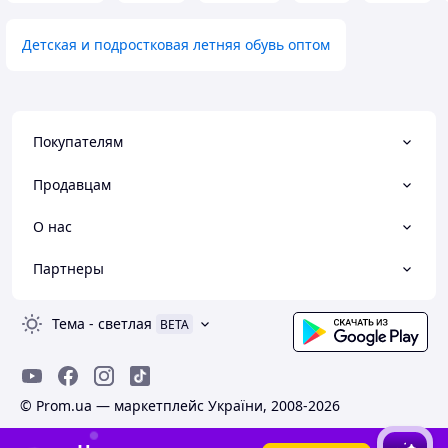
Детская и подростковая летняя обувь оптом
Покупателям
Продавцам
О нас
Партнеры
Тема
-
светлая
BETA
© Prom.ua — маркетплейс України, 2008-2026