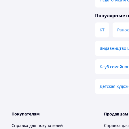
Популярные 
KT
Ранок
Видавництво 
Клуб семейног
Детская худож
Покупателям
Продавцам
Справка для покупателей
Справка для