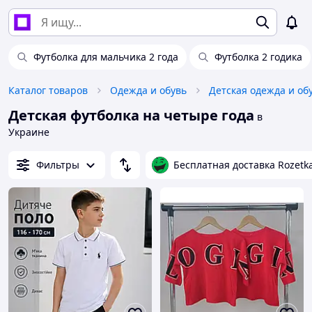
Футболка для мальчика 2 года
Футболка 2 годика
Каталог товаров
Одежда и обувь
Детская одежда и об
Детская футболка на четыре года
в
Украине
Фильтры
Бесплатная доставка Rozetk