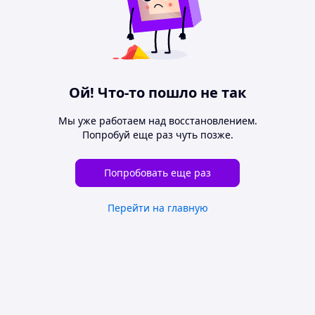
Ой! Что-то пошло не так
Мы уже работаем над восстановлением.
Попробуй еще раз чуть позже.
Попробовать еще раз
Перейти на главную