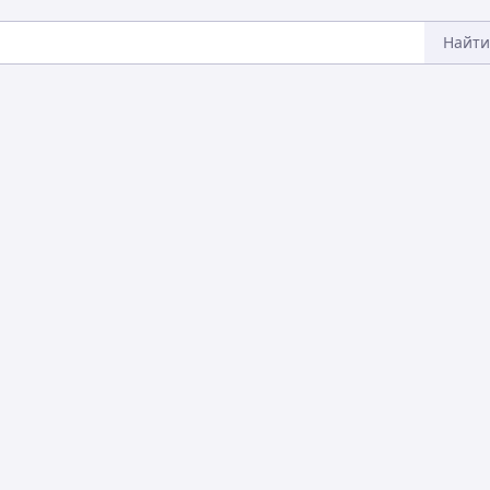
Найти