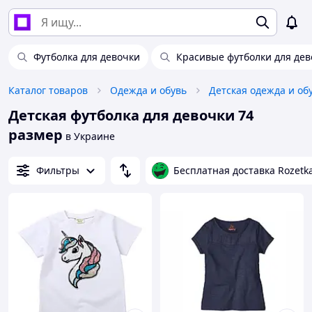
Футболка для девочки
Красивые футболки для дев
Каталог товаров
Одежда и обувь
Детская одежда и об
Детская футболка для девочки 74
размер
в Украине
Фильтры
Бесплатная доставка Rozetk