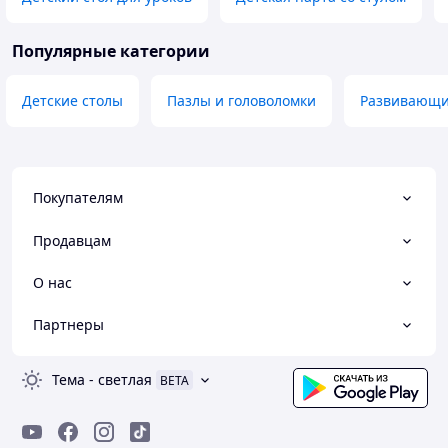
Популярные категории
Детские столы
Пазлы и головоломки
Развивающи
Покупателям
Продавцам
О нас
Партнеры
Тема
-
светлая
BETA