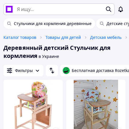
Стульчики для кормления деревянные
Детские ст
Каталог товаров
Товары для детей
Детская мебель
Деревянный детский Стульчик для
кормления
в Украине
Фильтры
Бесплатная доставка Rozetk