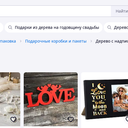
Найти
Подарки из дерева на годовщину свадьбы
Дерев
упаковка
Подарочные коробки и пакеты
Дерево с надпи