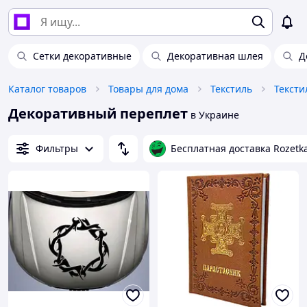
Сетки декоративные
Декоративная шлея
Д
Каталог товаров
Товары для дома
Текстиль
Тексти
Декоративный переплет
в Украине
Фильтры
Бесплатная доставка Rozetk