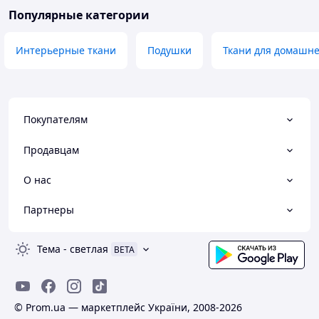
Популярные категории
Интерьерные ткани
Подушки
Ткани для домашне
Покупателям
Продавцам
О нас
Партнеры
Тема
-
светлая
BETA
© Prom.ua — маркетплейс України, 2008-2026