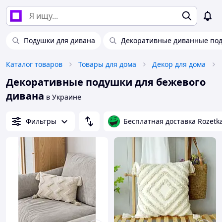
Подушки для дивана
Декоративные диванные по
Каталог товаров
Товары для дома
Декор для дома
Декоративные подушки для бежевого
дивана
в Украине
Фильтры
Бесплатная доставка Rozetk