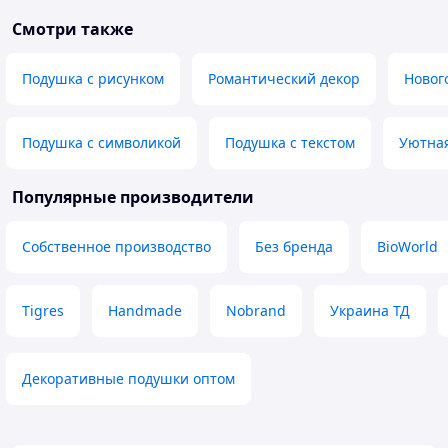
Смотри также
Подушка с рисунком
Романтический декор
Новог
Подушка с символикой
Подушка с текстом
Уютна
Популярные производители
Собственное производство
Без бренда
BioWorld
Tigres
Handmade
Nobrand
Украина ТД
Декоративные подушки оптом