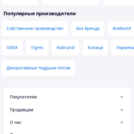
Популярные производители
Собственное производство
Без бренда
BioWorld
IDEIA
Tigres
Nobrand
Копиця
Украина
Декоративные подушки оптом
Покупателям
Продавцам
О нас